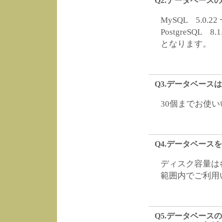
Q2.データベース
MySQL 5.0.22 
PostgreSQL 8.1
となります。
Q3.データベース
30個までお使
Q4.データベー
ディスク容量は
範囲内でご利用
Q5.データベー