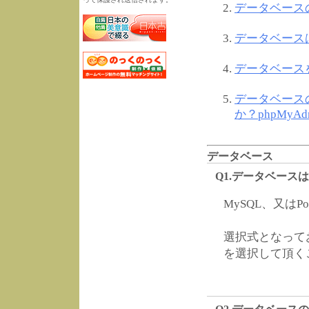
データベース
データベース
データベース
データベース
か？phpMy
データベース
Q1.データベース
MySQL、又はP
選択式となってお
を選択して頂く