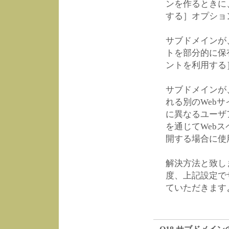
ンを作るときに
する］オプショ
サブドメインが
トを部分的に保
ントを利用する
サブドメインが
れる別のWeb
に異なるユーザ
を通じてWeb
開する場合に使
解決方法と致し
度、上記設定で
ていただきます