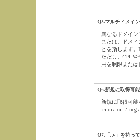
Q5.マルチドメイ
異なるドメイン
または、ドメイ
とを指します。
ただし、CPU
用を制限または
Q6.新規に取得可
新規に取得可能
.com / .net / .org / 
Q7.「.tv」を