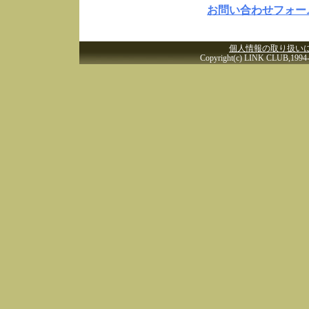
お問い合わせフォー
個人情報の取り扱い
Copyright(c) LINK CLUB,1994