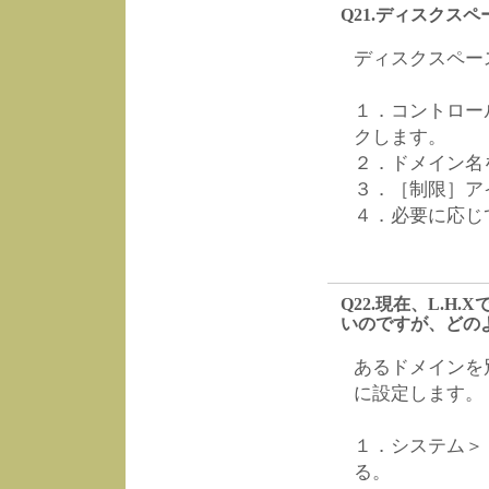
Q21.ディスクス
ディスクスペー
１．コントロー
クします。
２．ドメイン名
３．［制限］ア
４．必要に応じ
Q22.現在、L.
いのですが、どの
あるドメインを
に設定します。
１．システム＞ド
る。