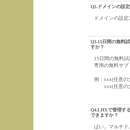
Q2.ドメインの設
ドメインの設定
Q3.15日間の無
すか？
15日間の無料
専用の無料サブ
例：xxx(任意の文字列
xxx(任意の文字列)
Q4.LHXで管理
できますか？
はい。マルチド