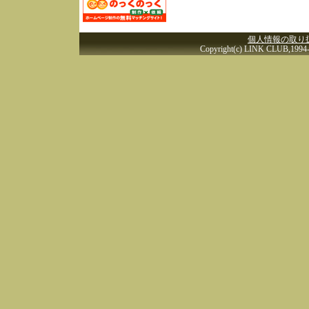
個人情報の取り
Copyright(c) LINK CLUB,1994